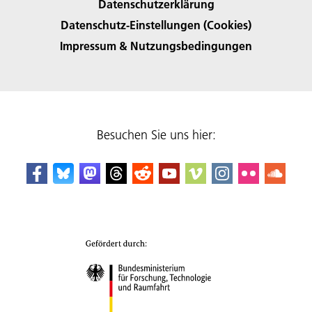
Datenschutzerklärung
Datenschutz-Einstellungen (Cookies)
Impressum & Nutzungsbedingungen
Besuchen Sie uns hier: