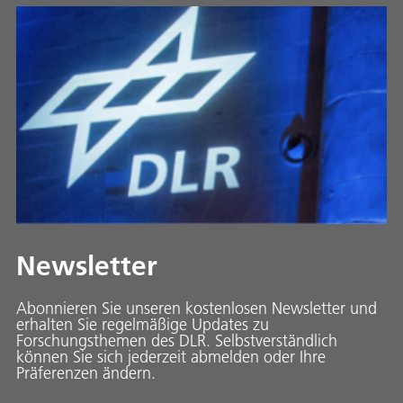
Newsletter
Abonnieren Sie unseren kostenlosen Newsletter und
erhalten Sie regelmäßige Updates zu
Forschungsthemen des DLR. Selbstverständlich
können Sie sich jederzeit abmelden oder Ihre
Präferenzen ändern.