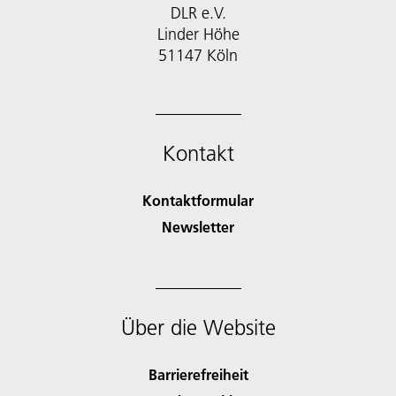
DLR e.V.
Linder Höhe
51147 Köln
Kontakt
Kontaktformular
Newsletter
Über die Website
Barrierefreiheit