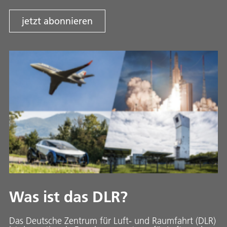
jetzt abonnieren
Was ist das DLR?
Das Deutsche Zentrum für Luft- und Raumfahrt (DLR)