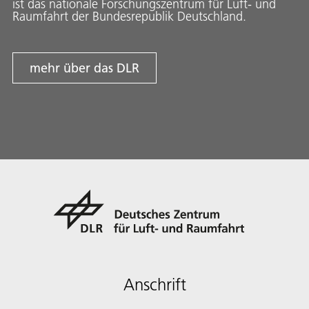
ist das nationale Forschungszentrum für Luft- und
Raumfahrt der Bundesrepublik Deutschland.
mehr über das DLR
Anschrift