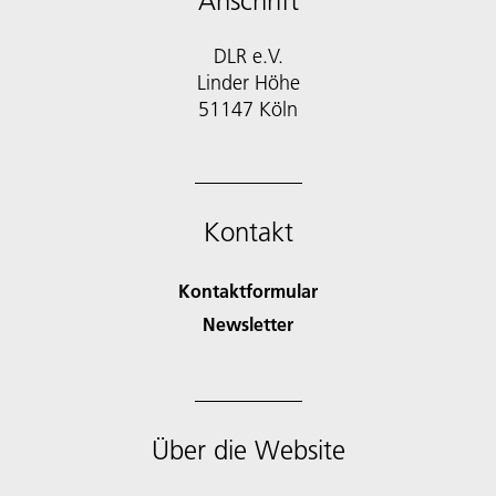
Anschrift
DLR e.V.
Linder Höhe
51147 Köln
Kontakt
Kontaktformular
Newsletter
Über die Website