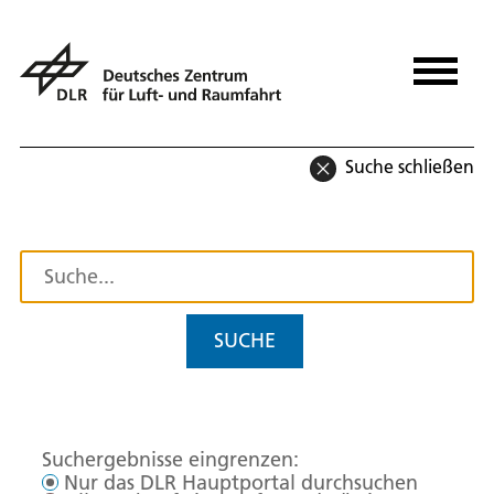
Suche schließen
SUCHE
Suchergebnisse eingrenzen:
Nur das DLR Hauptportal durchsuchen