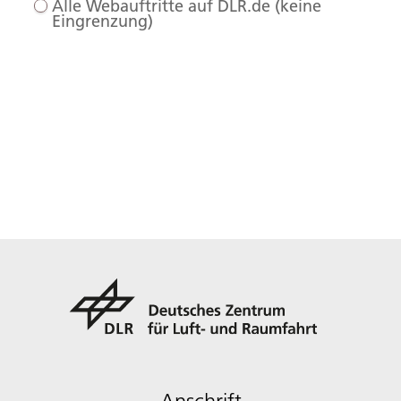
Alle Webauftritte auf DLR.de (keine
Eingrenzung)