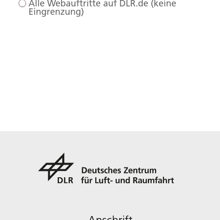
Alle Webauftritte auf DLR.de (keine
Eingrenzung)