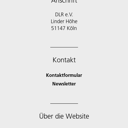
Anschrift
DLR e.V.
Linder Höhe
51147 Köln
Kontakt
Kontaktformular
Newsletter
Über die Website