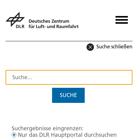
Suche schließen
SUCHE
Suchergebnisse eingrenzen:
Nur das DLR Hauptportal durchsuchen