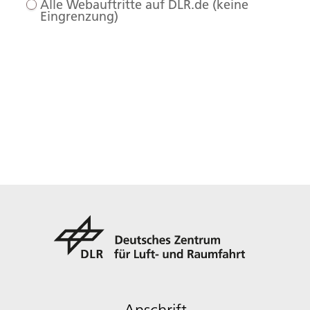
Alle Webauftritte auf DLR.de (keine
Eingrenzung)