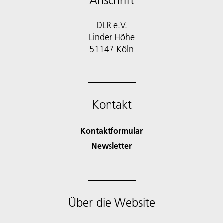
Anschrift
DLR e.V.
Linder Höhe
51147 Köln
Kontakt
Kontaktformular
Newsletter
Über die Website