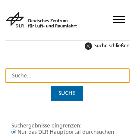
Suche schließen
SUCHE
Suchergebnisse eingrenzen:
Nur das DLR Hauptportal durchsuchen