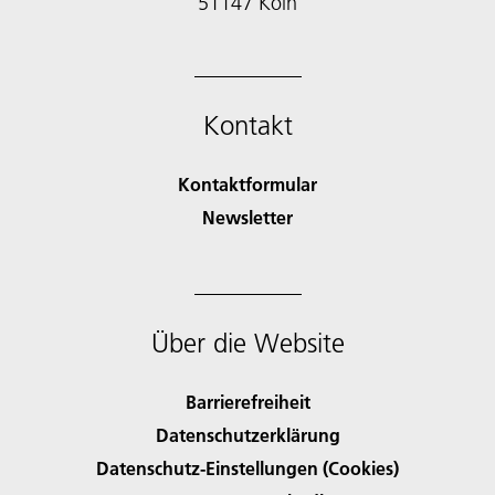
51147 Köln
Kontakt
Kontaktformular
Newsletter
Über die Website
Barrierefreiheit
Datenschutzerklärung
Datenschutz-Einstellungen (Cookies)