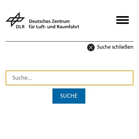
Suche schließen
SUCHE