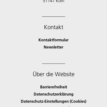
51147 Köln
Kontakt
Kontaktformular
Newsletter
Über die Website
Barrierefreiheit
Datenschutzerklärung
Datenschutz-Einstellungen (Cookies)