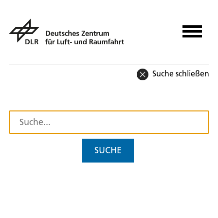
Suche schließen
SUCHE