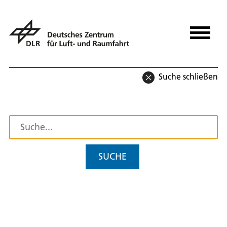
Suche schließen
SUCHE