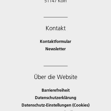
51147 Köln
Kontakt
Kontaktformular
Newsletter
Über die Website
Barrierefreiheit
Datenschutzerklärung
Datenschutz-Einstellungen (Cookies)