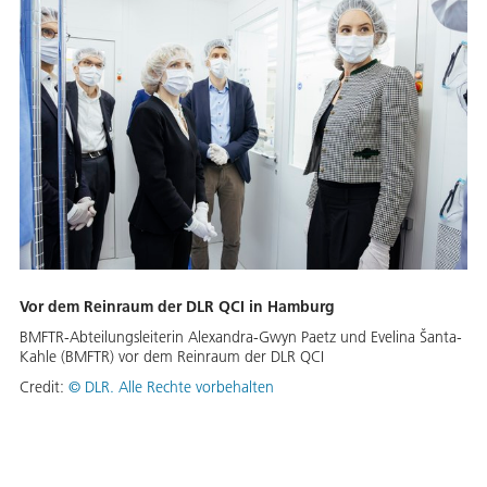
Vor dem Reinraum der DLR QCI in Hamburg
BMFTR-Abteilungsleiterin Alexandra-Gwyn Paetz und Evelina Šanta-
Kahle (BMFTR) vor dem Reinraum der DLR QCI
Credit:
©
DLR. Alle Rechte vorbehalten