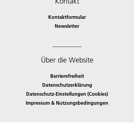
Kontakt
Kontaktformular
Newsletter
Über die Website
Barrierefreiheit
Datenschutzerklärung
Datenschutz-Einstellungen (Cookies)
Impressum & Nutzungsbedingungen