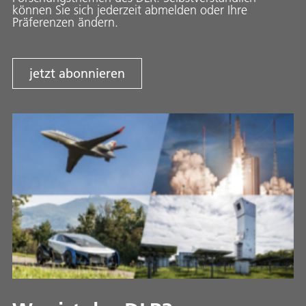
können Sie sich jederzeit abmelden oder Ihre
Präferenzen ändern.
jetzt abonnieren