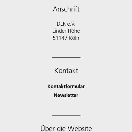
Anschrift
DLR e.V.
Linder Höhe
51147 Köln
Kontakt
Kontaktformular
Newsletter
Über die Website