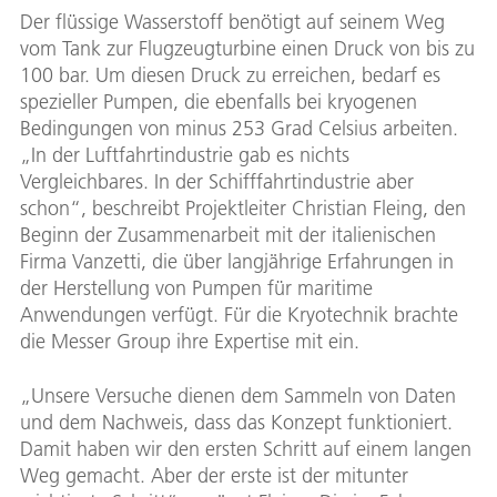
Der flüssige Wasserstoff benötigt auf seinem Weg
vom Tank zur Flugzeugturbine einen Druck von bis zu
100 bar. Um diesen Druck zu erreichen, bedarf es
spezieller Pumpen, die ebenfalls bei kryogenen
Bedingungen von minus 253 Grad Celsius arbeiten.
„In der Luftfahrtindustrie gab es nichts
Vergleichbares. In der Schifffahrtindustrie aber
schon“, beschreibt Projektleiter Christian Fleing, den
Beginn der Zusammenarbeit mit der italienischen
Firma Vanzetti, die über langjährige Erfahrungen in
der Herstellung von Pumpen für maritime
Anwendungen verfügt. Für die Kryotechnik brachte
die Messer Group ihre Expertise mit ein.
„Unsere Versuche dienen dem Sammeln von Daten
und dem Nachweis, dass das Konzept funktioniert.
Damit haben wir den ersten Schritt auf einem langen
Weg gemacht. Aber der erste ist der mitunter