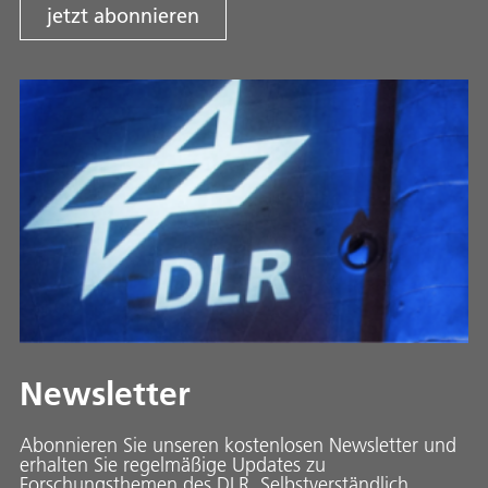
jetzt abonnieren
Newsletter
Abonnieren Sie unseren kostenlosen Newsletter und
erhalten Sie regelmäßige Updates zu
Forschungsthemen des DLR. Selbstverständlich