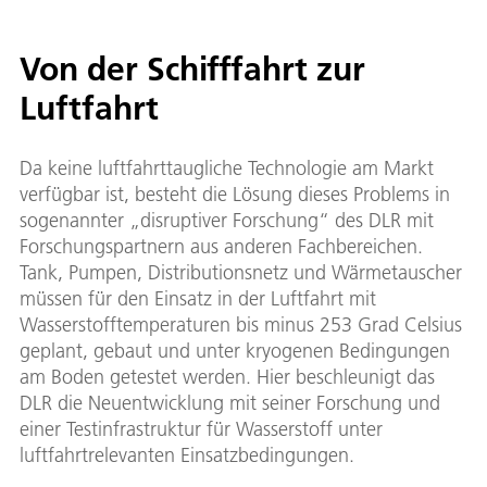
Von der Schifffahrt zur
Luftfahrt
Da keine luftfahrttaugliche Technologie am Markt
verfügbar ist, besteht die Lösung dieses Problems in
sogenannter „disruptiver Forschung“ des DLR mit
Forschungspartnern aus anderen Fachbereichen.
Tank, Pumpen, Distributionsnetz und Wärmetauscher
müssen für den Einsatz in der Luftfahrt mit
Wasserstofftemperaturen bis minus 253 Grad Celsius
geplant, gebaut und unter kryogenen Bedingungen
am Boden getestet werden. Hier beschleunigt das
DLR die Neuentwicklung mit seiner Forschung und
einer Testinfrastruktur für Wasserstoff unter
luftfahrtrelevanten Einsatzbedingungen.