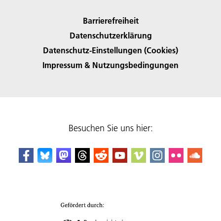
Barrierefreiheit
Datenschutzerklärung
Datenschutz-Einstellungen (Cookies)
Impressum & Nutzungsbedingungen
Besuchen Sie uns hier: