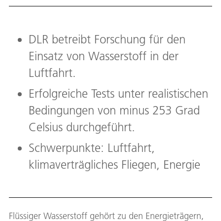
DLR betreibt Forschung für den
Einsatz von Wasserstoff in der
Luftfahrt.
Erfolgreiche Tests unter realistischen
Bedingungen von minus 253 Grad
Celsius durchgeführt.
Schwerpunkte: Luftfahrt,
klimaverträgliches Fliegen, Energie
Flüssiger Wasserstoff gehört zu den Energieträgern,