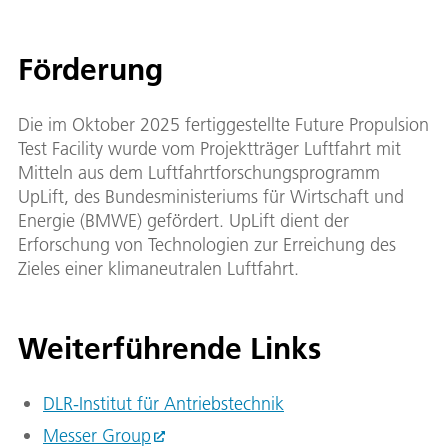
Förderung
Die im Oktober 2025 fertiggestellte Future Propulsion
Test Facility wurde vom Projektträger Luftfahrt mit
Mitteln aus dem Luftfahrtforschungsprogramm
UpLift, des Bundesministeriums für Wirtschaft und
Energie (BMWE) gefördert. UpLift dient der
Erforschung von Technologien zur Erreichung des
Zieles einer klimaneutralen Luftfahrt.
Weiterführende Links
DLR-Institut für Antriebstechnik
Messer Group