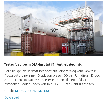
Testaufbau beim DLR-Institut für Antriebstechnik
Der flüssige Wasserstoff benötigt auf seinem Weg vom Tank zur
Flugzeugturbine einen Druck von bis zu 100 bar. Um diesen Druck
zu erreichen, bedarf es spezieller Pumpen, die ebenfalls bei
kryogenen Bedingungen von minus 253 Grad Celsius arbeiten.
Credit:
DLR (CC BY-NC-ND 3.0)
Download