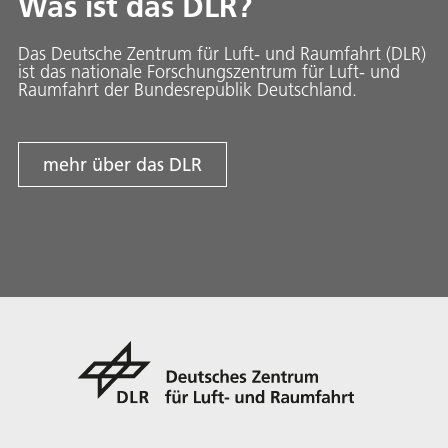
Was ist das DLR?
Das Deutsche Zentrum für Luft- und Raumfahrt (DLR)
ist das nationale Forschungszentrum für Luft- und
Raumfahrt der Bundesrepublik Deutschland.
mehr über das DLR