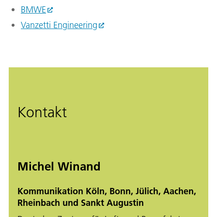
BMWE
Vanzetti Engineering
Kontakt
Michel Winand
Kommunikation Köln, Bonn, Jülich, Aachen,
Rheinbach und Sankt Augustin