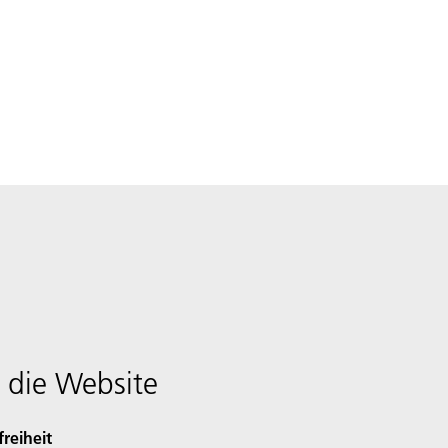
 die Website
freiheit