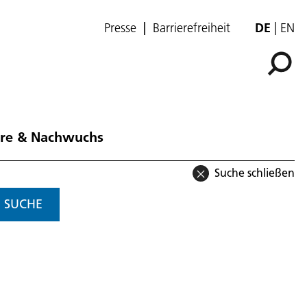
Presse
Barrierefreiheit
DE
EN
ere & Nachwuchs
Suche schließen
SUCHE