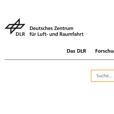
Das DLR
Forschu