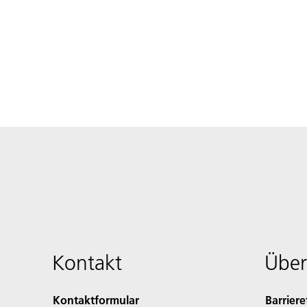
Kontakt
Über
Kontaktformular
Barriere