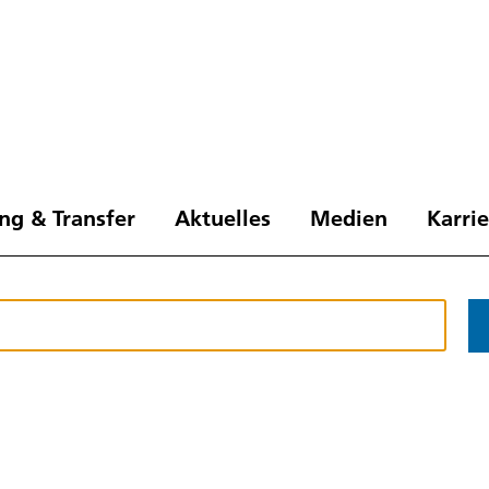
ng & Transfer
Aktuelles
Medien
Karri