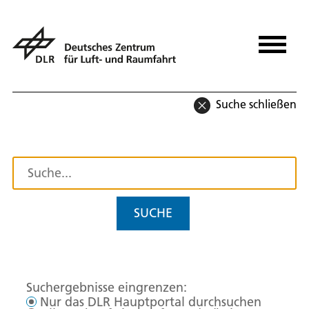
Suche schließen
SUCHE
Suchergebnisse eingrenzen:
Nur das DLR Hauptportal durchsuchen