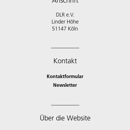
Anschrift
DLR e.V.
Linder Höhe
51147 Köln
Kontakt
Kontaktformular
Newsletter
Über die Website