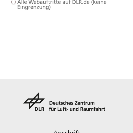
Alle Webauftritte auf DLR.de (keine
Eingrenzung)