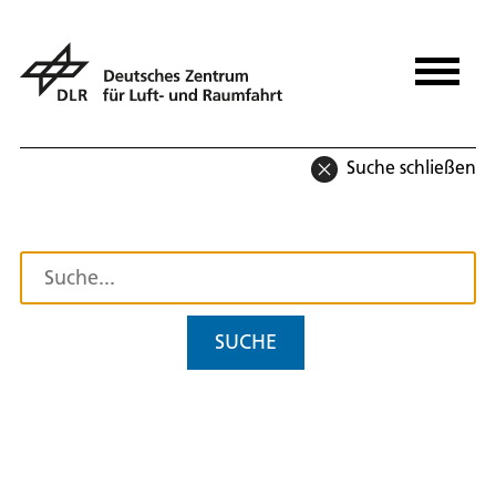
Suche schließen
SUCHE