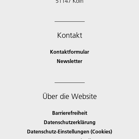
51147 Köln
Kontakt
Kontaktformular
Newsletter
Über die Website
Barrierefreiheit
Datenschutzerklärung
Datenschutz-Einstellungen (Cookies)