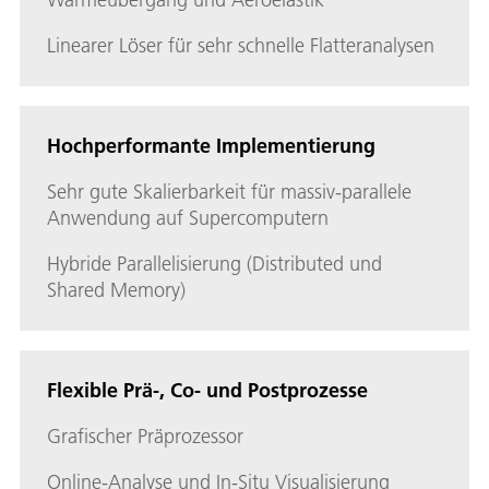
Linearer Löser für sehr schnelle Flatteranalysen
Hochperformante Implementierung
Sehr gute Skalierbarkeit für massiv-parallele
Anwendung auf Supercomputern
Hybride Parallelisierung (Distributed und
Shared Memory)
Flexible Prä-, Co- und Postprozesse
Grafischer Präprozessor
Online-Analyse und In-Situ Visualisierung