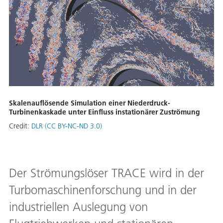
Skalenauflösende Simulation einer Niederdruck-
Turbinenkaskade unter Einfluss instationärer Zuströmung
Credit:
DLR (CC BY-NC-ND 3.0)
Der Strömungslöser TRACE wird in der
Turbomaschinenforschung und in der
industriellen Auslegung von