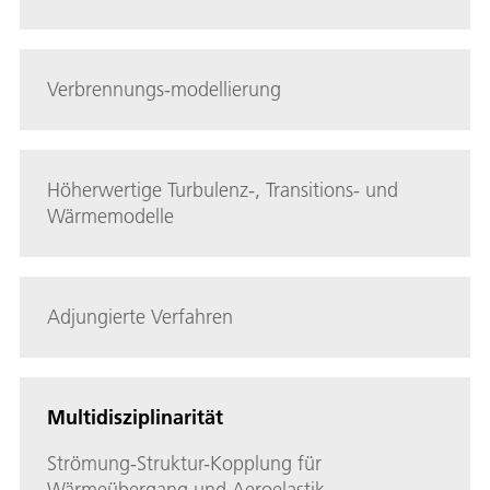
Verbrennungs-modellierung
Höherwertige Turbulenz-, Transitions- und
Wärmemodelle
Adjungierte Verfahren
Multidisziplinarität
Strömung-Struktur-Kopplung für
Wärmeübergang und Aeroelastik