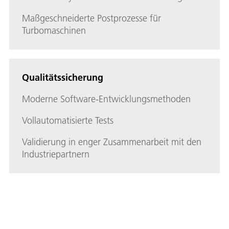
Maßgeschneiderte Postprozesse für
Turbomaschinen
Qualitätssicherung
Moderne Software-Entwicklungsmethoden
Vollautomatisierte Tests
Validierung in enger Zusammenarbeit mit den
Industriepartnern