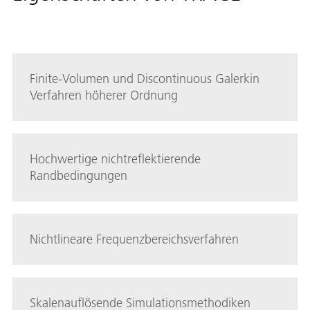
Finite-Volumen und Discontinuous Galerkin
Verfahren höherer Ordnung
Hochwertige nichtreflektierende
Randbedingungen
Nichtlineare Frequenzbereichsverfahren
Skalenauflösende Simulationsmethodiken