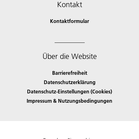
Kontakt
Kontaktformular
Über die Website
Barrierefreiheit
Datenschutzerklärung
Datenschutz-Einstellungen (Cookies)
Impressum & Nutzungsbedingungen