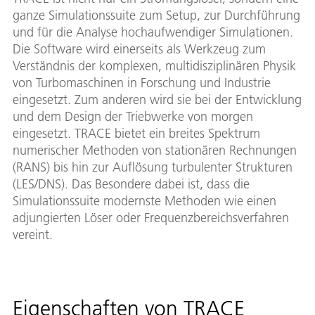
ganze Simulationssuite zum Setup, zur Durchführung
und für die Analyse hochaufwendiger Simulationen.
Die Software wird einerseits als Werkzeug zum
Verständnis der komplexen, multidisziplinären Physik
von Turbomaschinen in Forschung und Industrie
eingesetzt. Zum anderen wird sie bei der Entwicklung
und dem Design der Triebwerke von morgen
eingesetzt. TRACE bietet ein breites Spektrum
numerischer Methoden von stationären Rechnungen
(RANS) bis hin zur Auflösung turbulenter Strukturen
(LES/DNS). Das Besondere dabei ist, dass die
Simulationssuite modernste Methoden wie einen
adjungierten Löser oder Frequenzbereichsverfahren
vereint.
Eigenschaften von TRACE