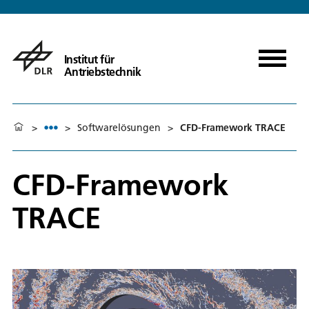
Institut für
Antriebstechnik
>
>
Softwarelösungen
>
CFD-Framework TRACE
CFD-Framework
TRACE