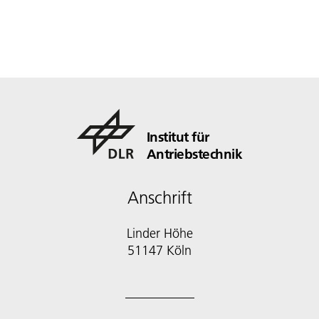
Institut für
Antriebstechnik
Anschrift
Linder Höhe
51147 Köln