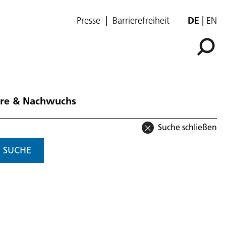
Presse
Barrierefreiheit
DE
EN
ere & Nachwuchs
Suche schließen
SUCHE