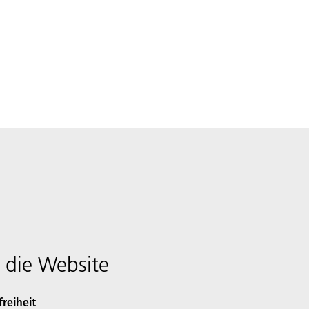
 die Website
freiheit