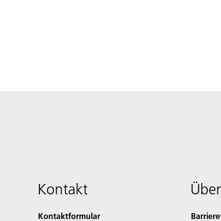
Kontakt
Über
Kontaktformular
Barriere