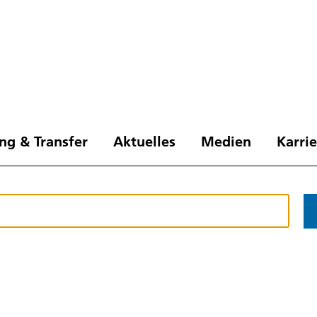
ng & Transfer
Aktuelles
Medien
Karri