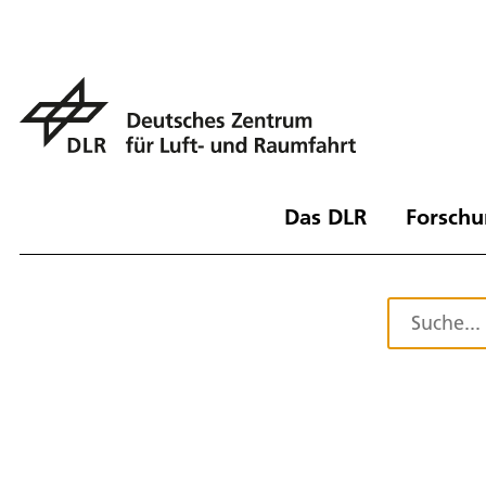
Das DLR
Forschu