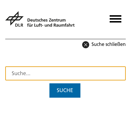
Suche schließen
SUCHE