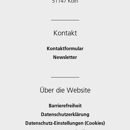
51147 Köln
Kontakt
Kontaktformular
Newsletter
Über die Website
Barrierefreiheit
Datenschutzerklärung
Datenschutz-Einstellungen (Cookies)