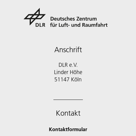
Anschrift
DLR e.V.
Linder Höhe
51147 Köln
Kontakt
Kontaktformular