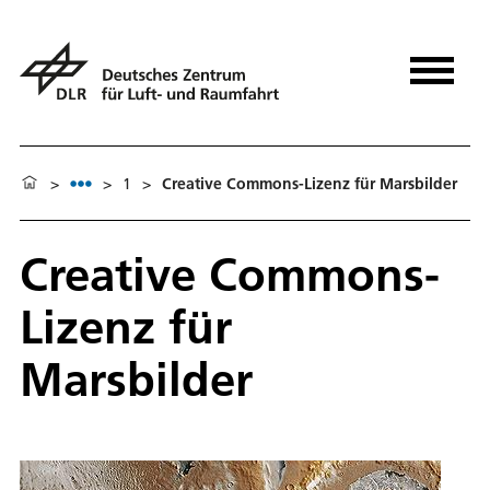
>
>
1
>
Creative Commons-Lizenz für Marsbilder
Creative Commons-
Lizenz für
Marsbilder