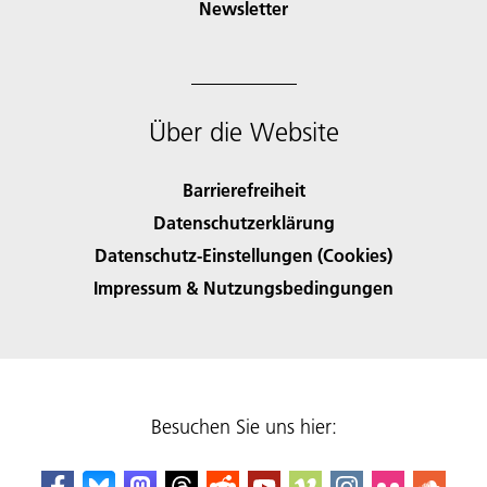
Newsletter
Über die Website
Barrierefreiheit
Datenschutzerklärung
Datenschutz-Einstellungen (Cookies)
Impressum & Nutzungsbedingungen
Besuchen Sie uns hier: