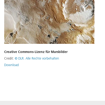
Creative Commons-Lizenz für Marsbilder
Credit:
©
DLR. Alle Rechte vorbehalten
Download