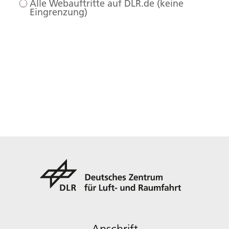
Alle Webauftritte auf DLR.de (keine
Eingrenzung)