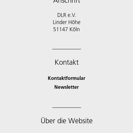
Anschrift
DLR e.V.
Linder Höhe
51147 Köln
Kontakt
Kontaktformular
Newsletter
Über die Website