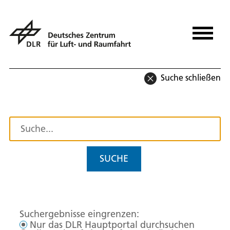
Suche schließen
SUCHE
Suchergebnisse eingrenzen:
Nur das DLR Hauptportal durchsuchen