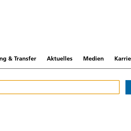
ng & Transfer
Aktuelles
Medien
Karri