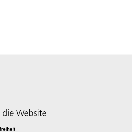
 die Website
freiheit