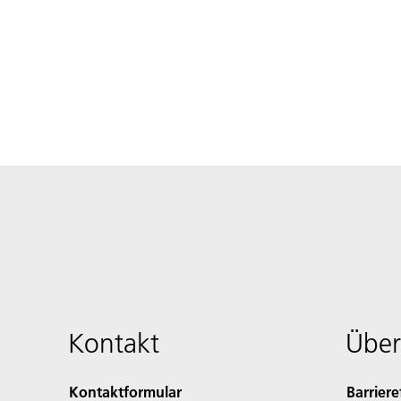
Kontakt
Über
Kontaktformular
Barriere