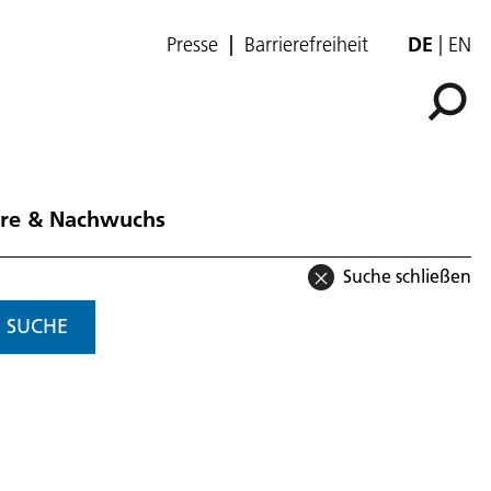
Presse
Barrierefreiheit
DE
EN
ere & Nachwuchs
Suche schließen
SUCHE