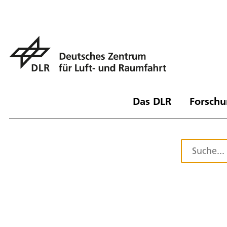
Das DLR
Forschu