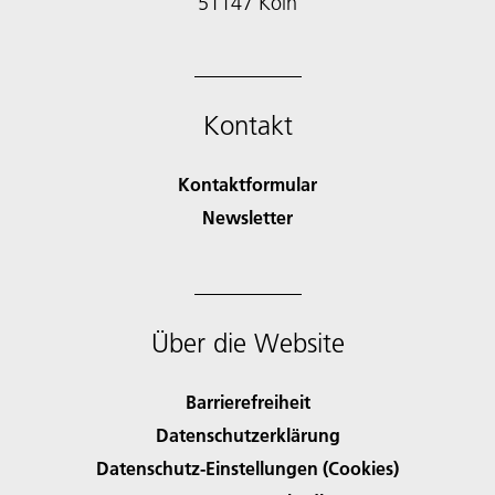
51147 Köln
Kontakt
Kontaktformular
Newsletter
Über die Website
Barrierefreiheit
Datenschutzerklärung
Datenschutz-Einstellungen (Cookies)