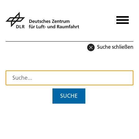
Suche schließen
SUCHE