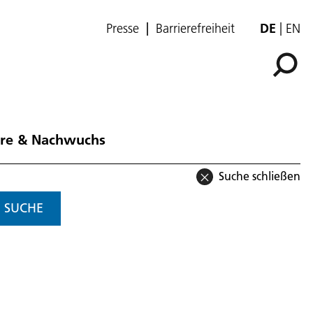
Presse
Barrierefreiheit
DE
EN
ere & Nachwuchs
Suche schließen
SUCHE