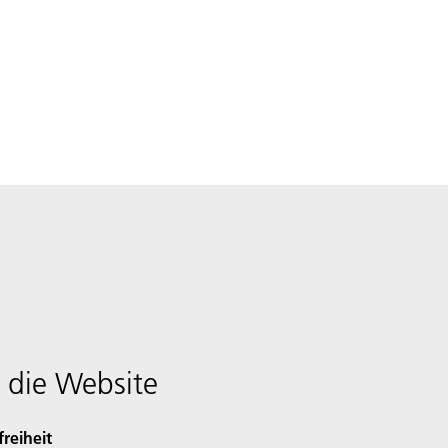
 die Website
freiheit