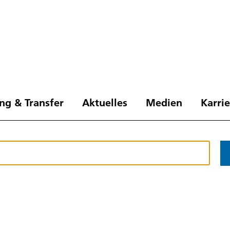
ng & Transfer
Aktuelles
Medien
Karri