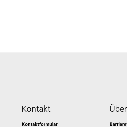
Kontakt
Über
Kontaktformular
Barriere