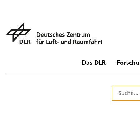
Das DLR
Forschu