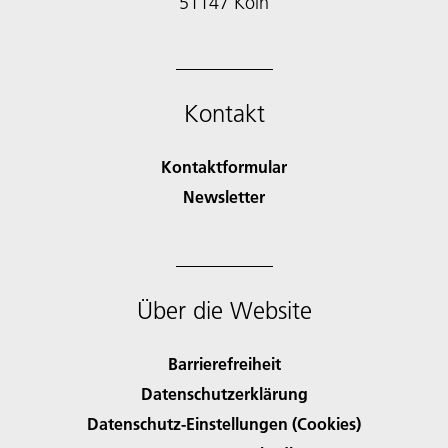
51147 Köln
Kontakt
Kontaktformular
Newsletter
Über die Website
Barrierefreiheit
Datenschutzerklärung
Datenschutz-Einstellungen (Cookies)