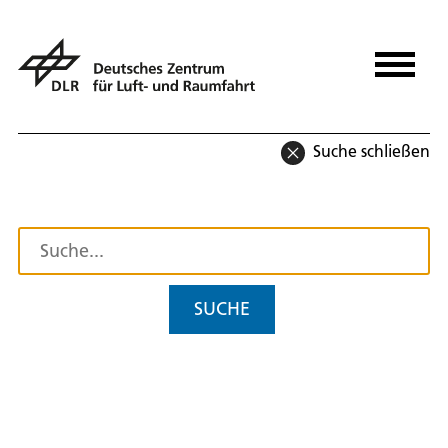
Suche schließen
SUCHE