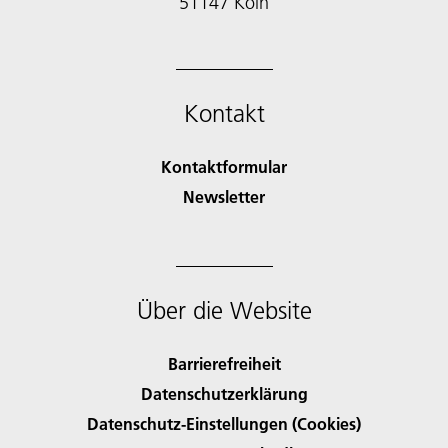
51147 Köln
Kontakt
Kontaktformular
Newsletter
Über die Website
Barrierefreiheit
Datenschutzerklärung
Datenschutz-Einstellungen (Cookies)