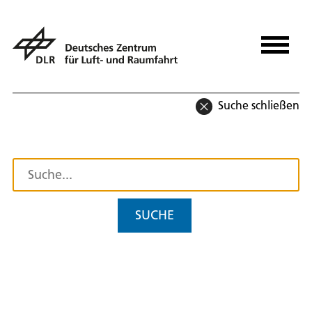
Suche schließen
SUCHE