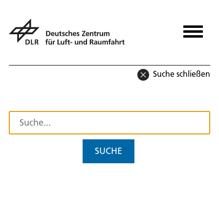
Suche schließen
SUCHE