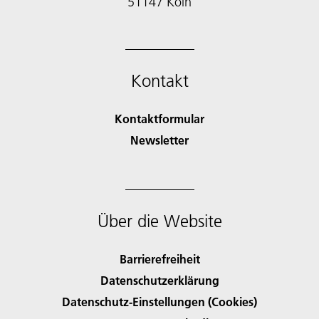
51147 Köln
Kontakt
Kontaktformular
Newsletter
Über die Website
Barrierefreiheit
Datenschutzerklärung
Datenschutz-Einstellungen (Cookies)