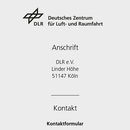
Anschrift
DLR e.V.
Linder Höhe
51147 Köln
Kontakt
Kontaktformular