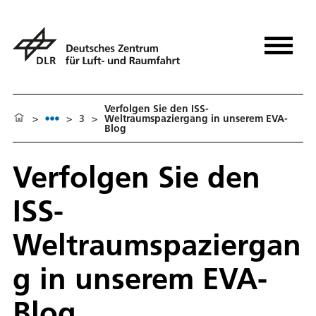
Verfolgen Sie den ISS-
>
>
3
>
Weltraumspaziergang in unserem EVA-
Blog
Verfolgen Sie den
ISS-
Weltraumspaziergan
g in unserem EVA-
Blog