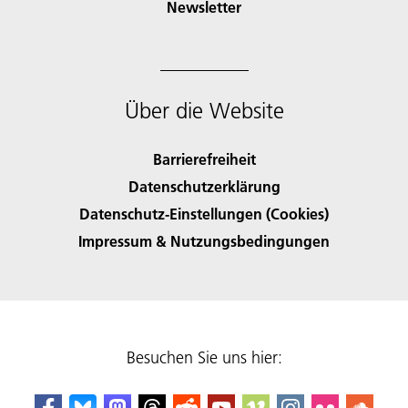
Newsletter
Über die Website
Barrierefreiheit
Datenschutzerklärung
Datenschutz-Einstellungen (Cookies)
Impressum & Nutzungsbedingungen
Besuchen Sie uns hier: