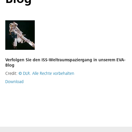
Verfolgen Sie den ISS-Weltraumspaziergang in unserem EVA-
Blog
Credit:
©
DLR. Alle Rechte vorbehalten
Download