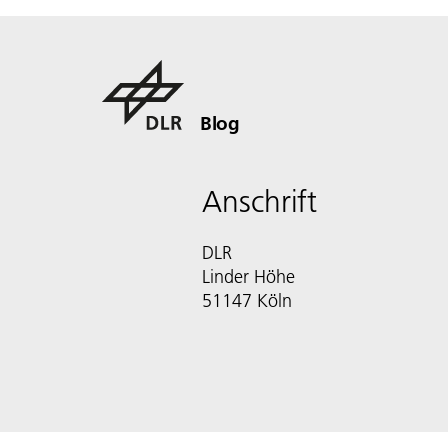
Blog
Anschrift
DLR
Linder Höhe
51147 Köln