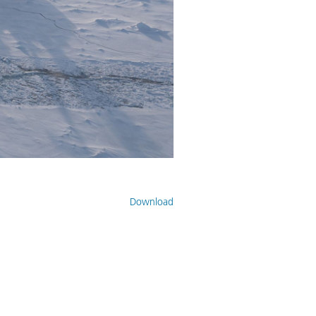
Download