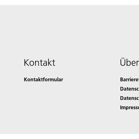
Kontakt
Über
Kontaktformular
Barriere
Datensc
Datensc
Impres