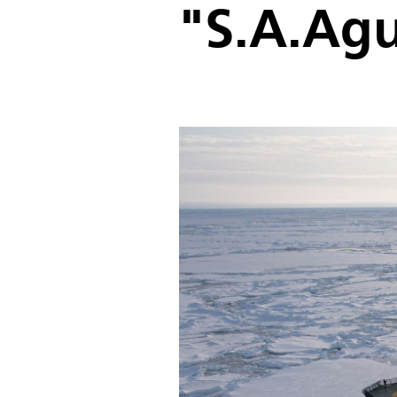
"S.A.Agu