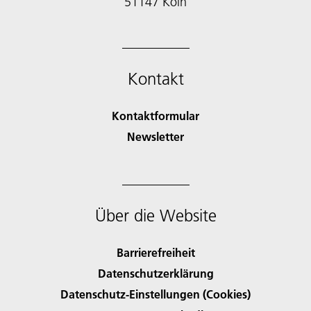
51147 Köln
Kontakt
Kontaktformular
Newsletter
Über die Website
Barrierefreiheit
Datenschutzerklärung
Datenschutz-Einstellungen (Cookies)