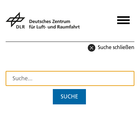
Suche schließen
SUCHE