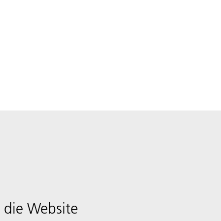
 die Website