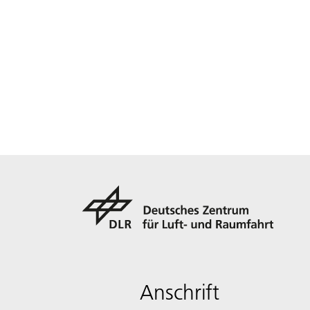
Anschrift