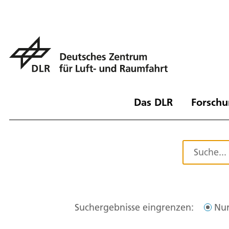
Das DLR
Forschu
Suchergebnisse eingrenzen:
Nur