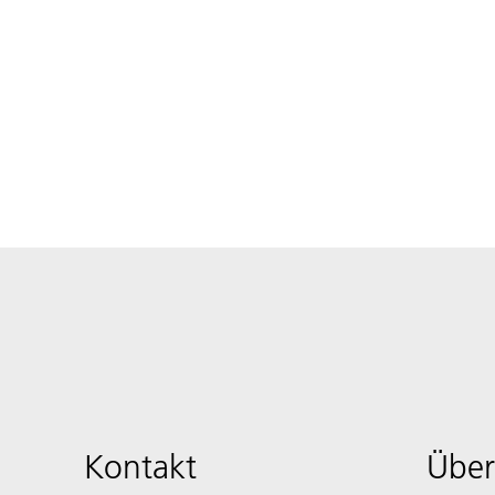
Kontakt
Über