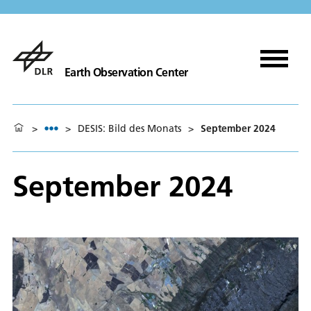
Earth Observation Center
>
>
DESIS: Bild des Monats
>
September 2024
September 2024