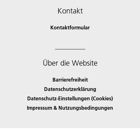
Kontakt
Kontaktformular
Über die Website
Barrierefreiheit
Datenschutzerklärung
Datenschutz-Einstellungen (Cookies)
Impressum & Nutzungsbedingungen