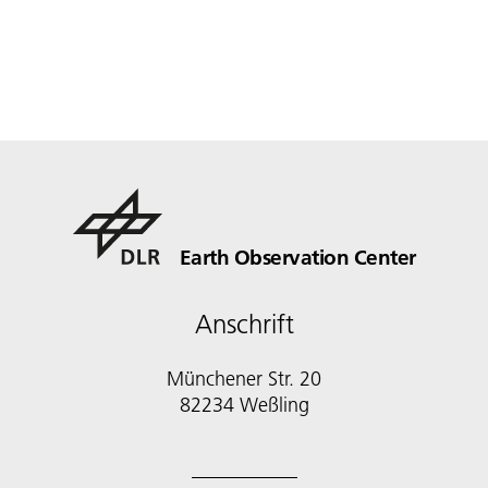
Earth Observation Center
Anschrift
Münchener Str. 20