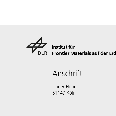
Institut für
Frontier Materials auf der E
Anschrift
Linder Höhe
51147 Köln