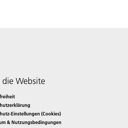
 die Website
freiheit
hutzerklärung
hutz-Einstellungen (Cookies)
sum & Nutzungsbedingungen