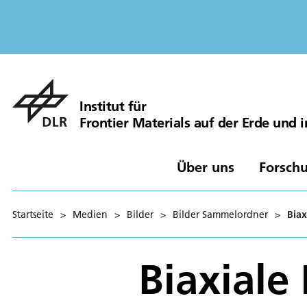
Institut für
Frontier Materials auf der Erde und
Über uns
Forschu
Startseite
>
Medien
>
Bilder
>
Bilder Sammelordner
>
Biax
Biaxiale