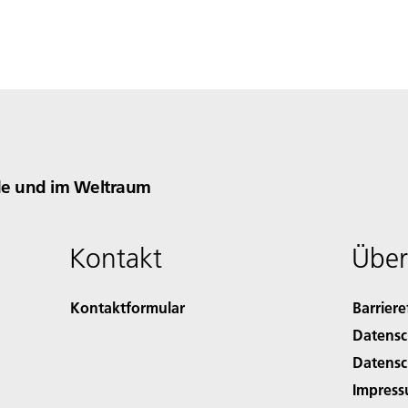
rde und im Weltraum
Kontakt
Über
Kontaktformular
Barriere
Datensc
Datensc
Impres