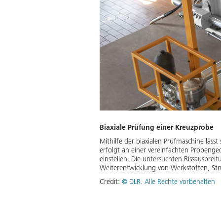
Biaxiale Prüfung einer Kreuzprobe
Mithilfe der biaxialen Prüfmaschine läs
erfolgt an einer vereinfachten Probengeom
einstellen. Die untersuchten Rissausbrei
Weiterentwicklung von Werkstoffen, Str
Credit:
©
DLR. Alle Rechte vorbehalten