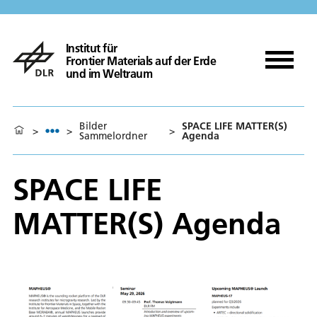
Institut für
Frontier Materials auf der Erde
und im Weltraum
Bilder
SPACE LIFE MATTER(S)
>
>
>
Sammelordner
Agenda
SPACE LIFE
MATTER(S) Agenda