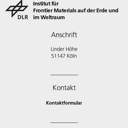
Institut für
Frontier Materials auf der Erde und
im Weltraum
Anschrift
Linder Höhe
51147 Köln
Kontakt
Kontaktformular