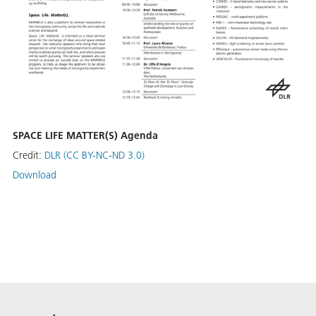
SPACE LIFE MATTER(S) Agenda
Credit:
DLR (CC BY-NC-ND 3.0)
Download