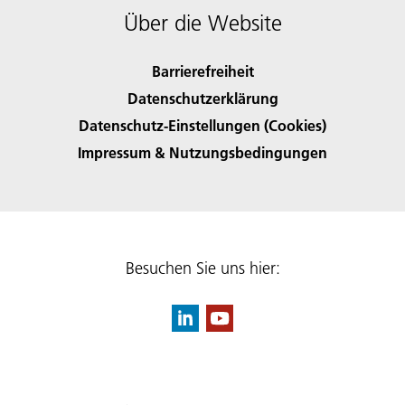
Über die Website
Barrierefreiheit
Datenschutzerklärung
Datenschutz-Einstellungen (Cookies)
Impressum & Nutzungsbedingungen
Besuchen Sie uns hier: