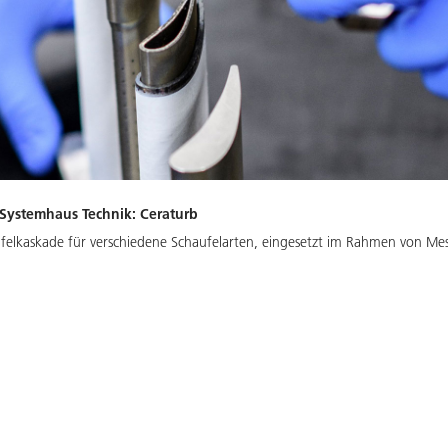
 Systemhaus Technik: Ceraturb
aufelkaskade für verschiedene Schaufelarten, eingesetzt im Rahmen von 