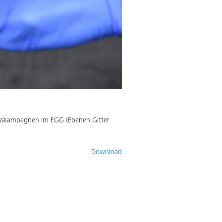
Messkampagnen im EGG (Ebenen Gitter
Download