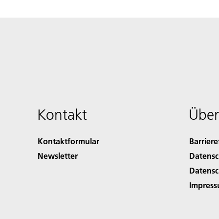
Kontakt
Über
Kontaktformular
Barriere
Newsletter
Datensc
Datensc
Impres