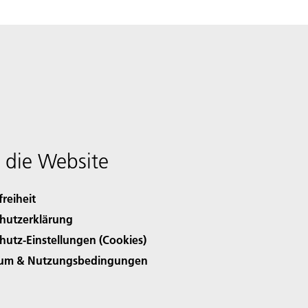
 die Website
freiheit
hutzerklärung
hutz-Einstellungen (Cookies)
sum & Nutzungsbedingungen