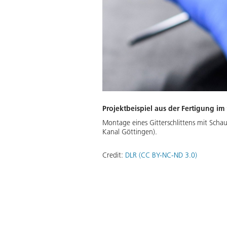
Projektbeispiel aus der Fertigung im
Montage eines Gitterschlittens mit Sch
Kanal Göttingen).
Credit:
DLR (CC BY-NC-ND 3.0)