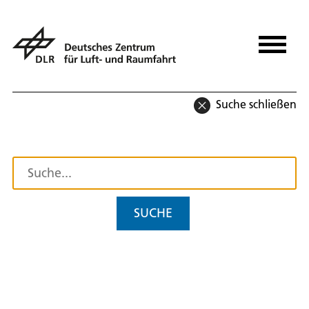
Suche schließen
SUCHE