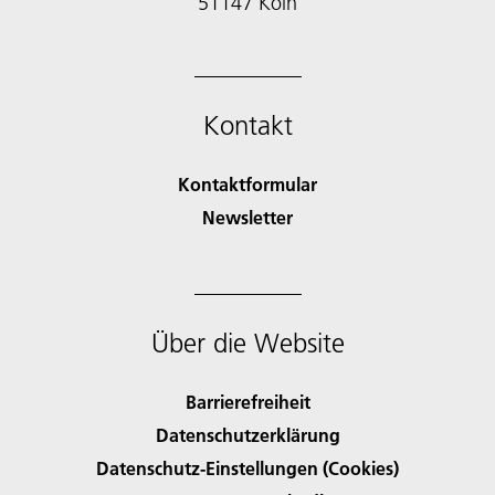
51147 Köln
Kontakt
Kontaktformular
Newsletter
Über die Website
Barrierefreiheit
Datenschutzerklärung
Datenschutz-Einstellungen (Cookies)