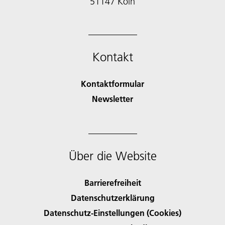
51147 Köln
Kontakt
Kontaktformular
Newsletter
Über die Website
Barrierefreiheit
Datenschutzerklärung
Datenschutz-Einstellungen (Cookies)