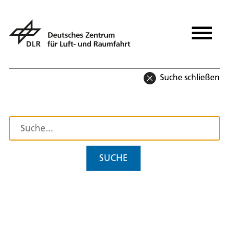
Suche schließen
SUCHE