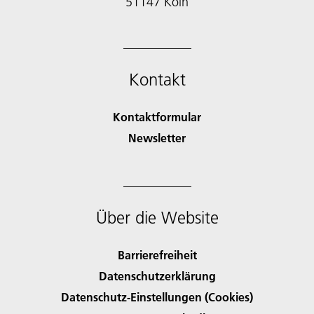
51147 Köln
Kontakt
Kontaktformular
Newsletter
Über die Website
Barrierefreiheit
Datenschutzerklärung
Datenschutz-Einstellungen (Cookies)