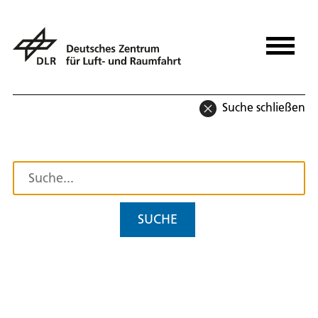
Suche schließen
SUCHE