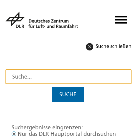
Suche schließen
SUCHE
Suchergebnisse eingrenzen:
Nur das DLR Hauptportal durchsuchen