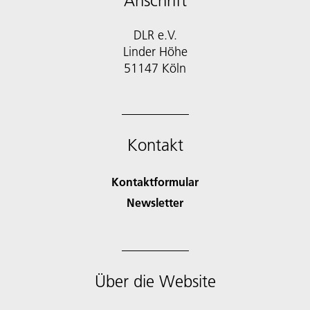
Anschrift
DLR e.V.
Linder Höhe
51147 Köln
Kontakt
Kontaktformular
Newsletter
Über die Website