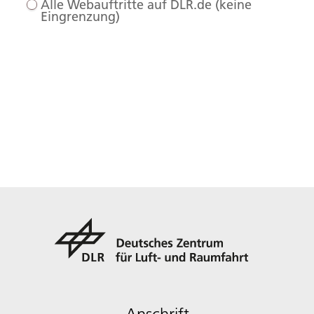
Alle Webauftritte auf DLR.de (keine
Eingrenzung)