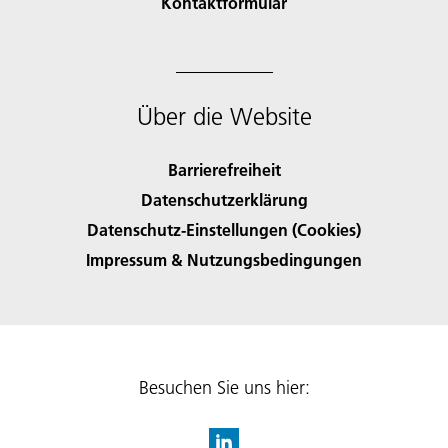
Kontaktformular
Über die Website
Barrierefreiheit
Datenschutzerklärung
Datenschutz-Einstellungen (Cookies)
Impressum & Nutzungsbedingungen
Besuchen Sie uns hier: