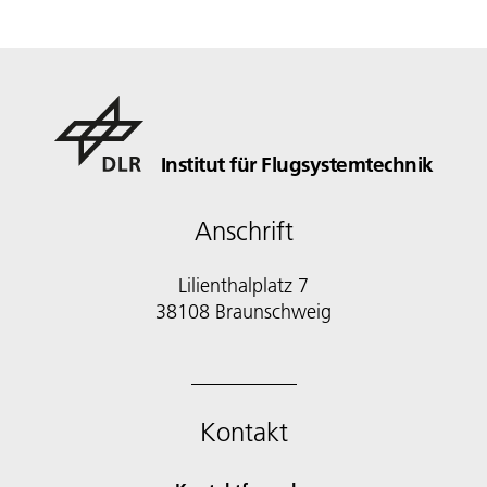
Institut für Flugsystemtechnik
Anschrift
Lilienthalplatz 7
38108 Braunschweig
Kontakt