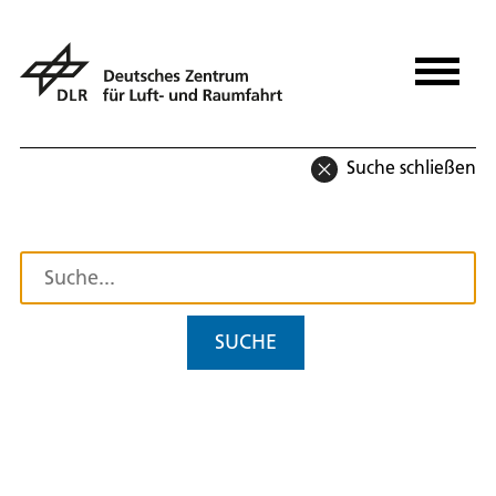
Suche schließen
SUCHE