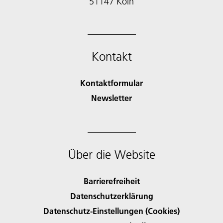
51147 Köln
Kontakt
Kontaktformular
Newsletter
Über die Website
Barrierefreiheit
Datenschutzerklärung
Datenschutz-Einstellungen (Cookies)