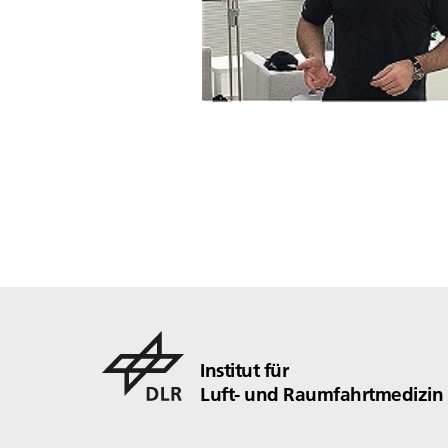
Institut für
Luft- und Raumfahrtmedizin