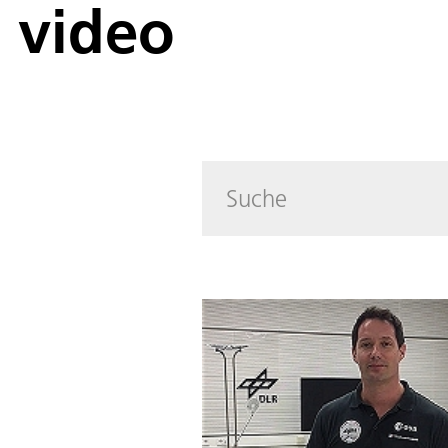
video