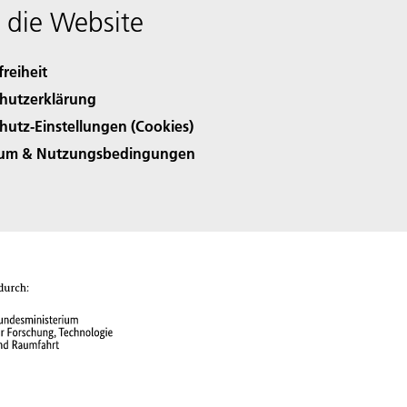
 die Website
freiheit
hutzerklärung
hutz-Einstellungen (Cookies)
sum & Nutzungsbedingungen