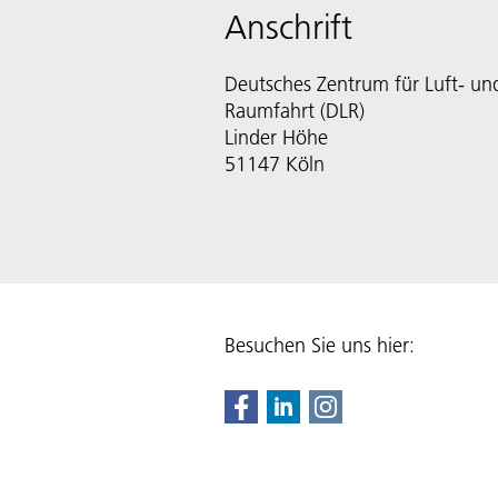
Anschrift
Deutsches Zentrum für Luft- un
Raumfahrt (DLR)
Linder Höhe
51147 Köln
Besuchen Sie uns hier: