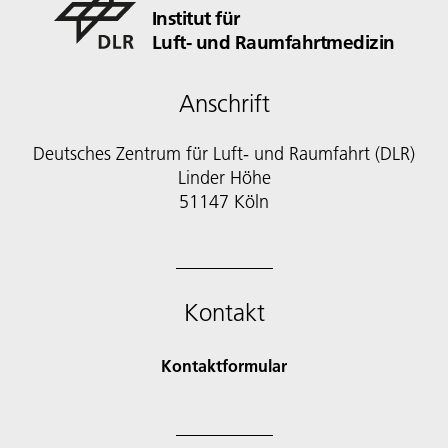
Institut für
Luft- und Raumfahrtmedizin
Anschrift
Deutsches Zentrum für Luft- und Raumfahrt (DLR)
Linder Höhe
51147 Köln
Kontakt
Kontaktformular