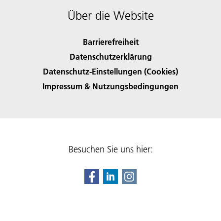
Über die Website
Barrierefreiheit
Datenschutzerklärung
Datenschutz-Einstellungen (Cookies)
Impressum & Nutzungsbedingungen
Besuchen Sie uns hier: