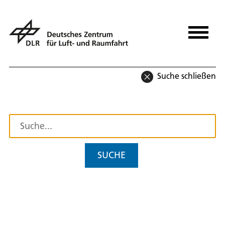
Suche schließen
SUCHE