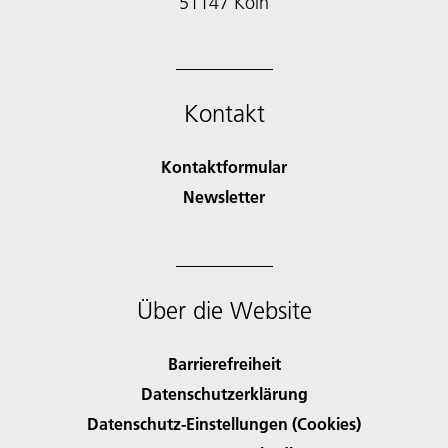
51147 Köln
Kontakt
Kontaktformular
Newsletter
Über die Website
Barrierefreiheit
Datenschutzerklärung
Datenschutz-Einstellungen (Cookies)