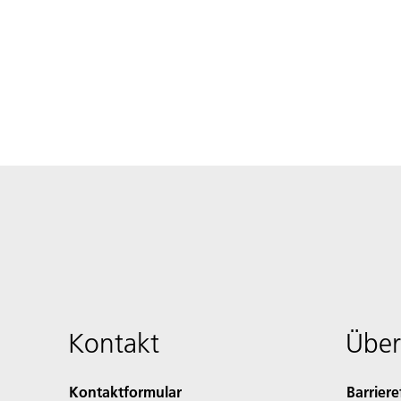
Kontakt
Über
Kontaktformular
Barriere