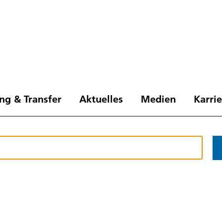
ng & Transfer
Aktuelles
Medien
Karri