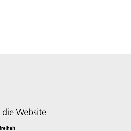
 die Website
freiheit