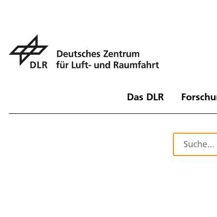
Das DLR
Forschu