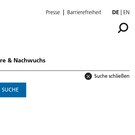
Presse
Barrierefreiheit
DE
EN
ere & Nachwuchs
Suche schließen
SUCHE