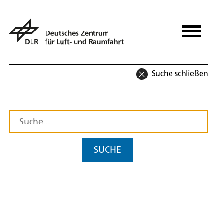
Suche schließen
SUCHE