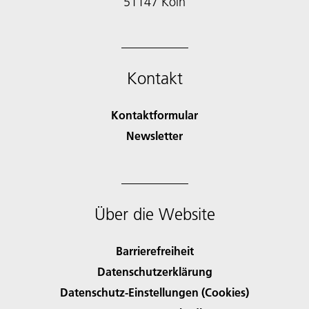
51147 Köln
Kontakt
Kontaktformular
Newsletter
Über die Website
Barrierefreiheit
Datenschutzerklärung
Datenschutz-Einstellungen (Cookies)