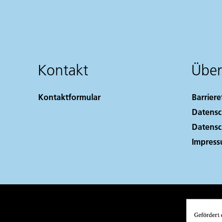
Kontakt
Über
Kontaktformular
Barriere
Datensc
Datensc
Impres