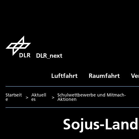
DLR_next
Luftfahrt
Raumfahrt
Ve
Startseit
Aktuell
Schulwettbewerbe und Mitmach-
>
>
e
es
Aktionen
Sojus-Land