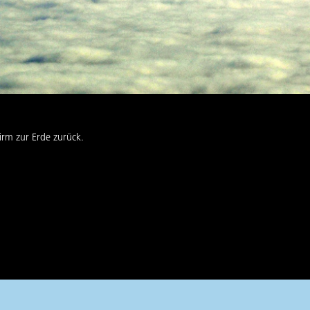
hirm zur Erde zurück.