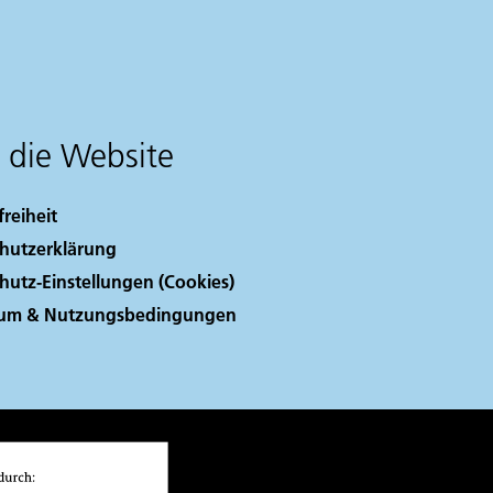
 die Website
freiheit
hutzerklärung
hutz-Einstellungen (Cookies)
sum & Nutzungsbedingungen