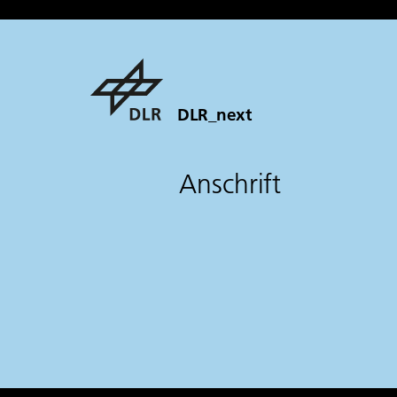
DLR_next
Anschrift