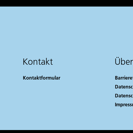
Kontakt
Über
Kontaktformular
Barriere
Datensc
Datensc
Impres