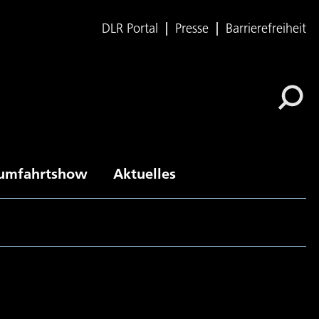
DLR Portal
Presse
Barrierefreiheit
umfahrtshow
Aktuelles