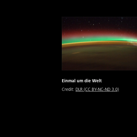
Einmal um die Welt
Credit:
DLR (CC BY-NC-ND 3.0)