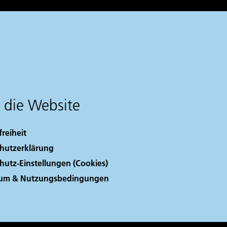
 die Website
freiheit
hutzerklärung
hutz-Einstellungen (Cookies)
sum & Nutzungsbedingungen