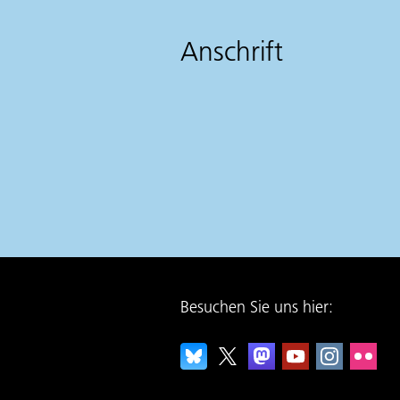
Anschrift
Besuchen Sie uns hier: