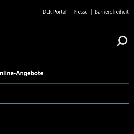
DLR Portal
Presse
Barrierefreiheit
nline-Angebote