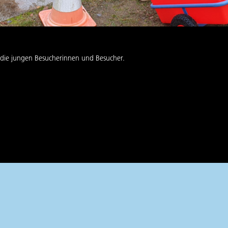
 die jungen Besucherinnen und Besucher.