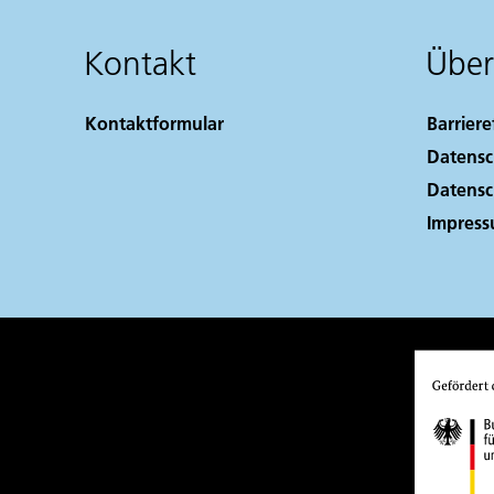
Kontakt
Über
Kontaktformular
Barriere
Datensc
Datensc
Impres