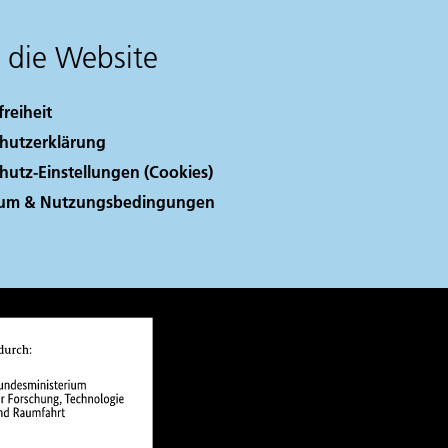
 die Website
freiheit
hutzerklärung
hutz-Einstellungen (Cookies)
sum & Nutzungsbedingungen