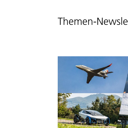
Themen-Newsle