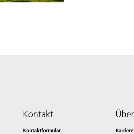
Kontakt
Über
Kontaktformular
Barriere