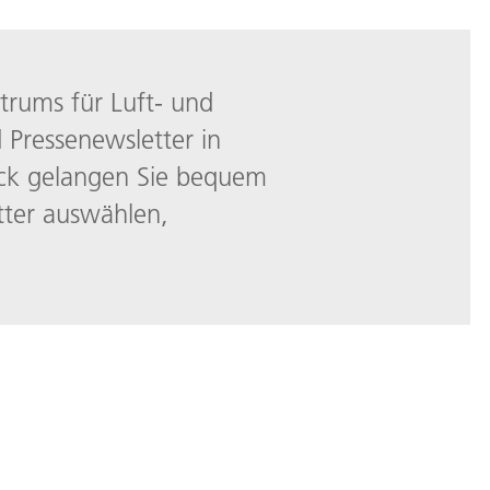
trums für Luft- und
Pressenewsletter in
lick gelangen Sie bequem
ter auswählen,