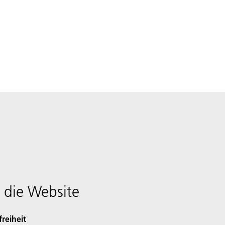
 die Website
freiheit