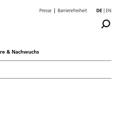
Presse
Barrierefreiheit
DE
EN
ere & Nachwuchs