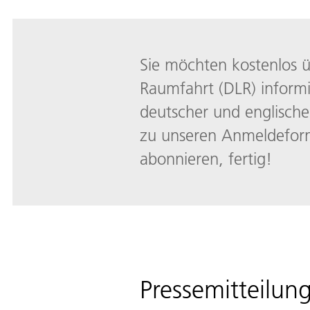
Sie möchten kostenlos ü
Raumfahrt (DLR) inform
deutscher und englische
zu unseren Anmeldeform
abonnieren, fertig!
Pressemitteilun