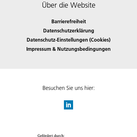
Über die Website
Barrierefreiheit
Datenschutzerklärung
Datenschutz-Einstellungen (Cookies)
Impressum & Nutzungsbedingungen
Besuchen Sie uns hier: