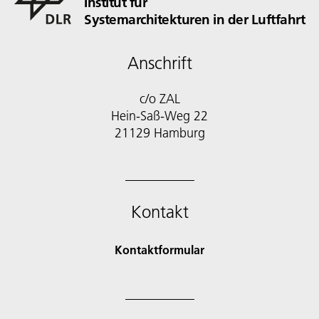
Institut für
Systemarchitekturen in der Luftfahrt
Anschrift
c/o ZAL
Hein-Saß-Weg 22
21129 Hamburg
Kontakt
Kontaktformular