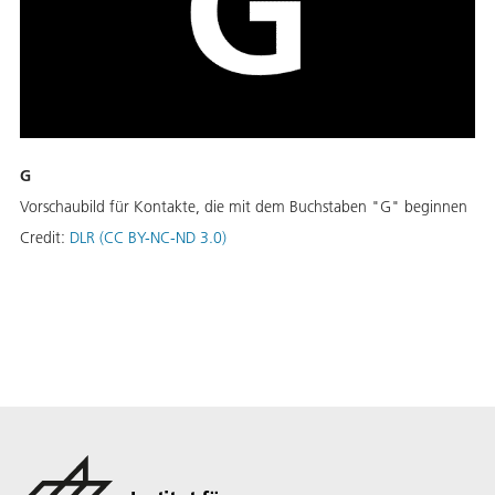
G
Vorschaubild für Kontakte, die mit dem Buchstaben "G" beginnen
Credit:
DLR (CC BY-NC-ND 3.0)