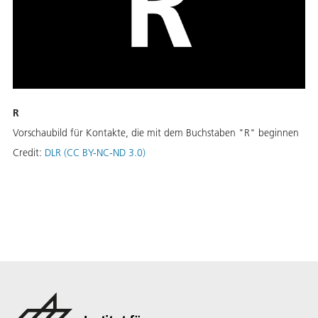
R
Vorschaubild für Kontakte, die mit dem Buchstaben "R" beginnen
Credit:
DLR (CC BY-NC-ND 3.0)