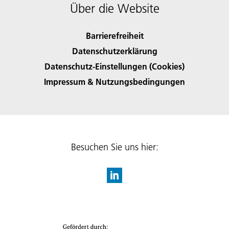
Über die Website
Barrierefreiheit
Datenschutzerklärung
Datenschutz-Einstellungen (Cookies)
Impressum & Nutzungsbedingungen
Besuchen Sie uns hier: