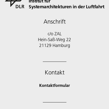
Institut für
Systemarchitekturen in der Luftfahrt
Anschrift
c/o ZAL
Hein-Saß-Weg 22
21129 Hamburg
Kontakt
Kontaktformular