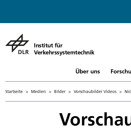
Institut für
Verkehrssystemtechnik
Über uns
Forschu
Startseite
>
Medien
>
Bilder
>
Vorschaubilder Videos
>
Nic
Vorschau