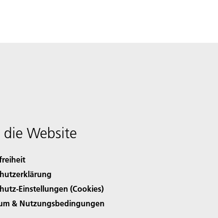
 die Website
freiheit
hutzerklärung
hutz-Einstellungen (Cookies)
sum & Nutzungsbedingungen