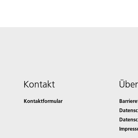
Kontakt
Über
Kontaktformular
Barriere
Datensc
Datensc
Impres