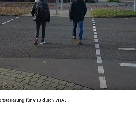
eitsteuerung für VRU durch VITAL