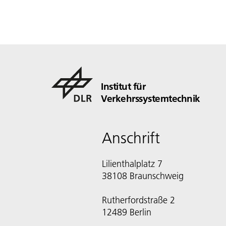
Institut für
Verkehrssystemtechnik
Anschrift
Lilienthalplatz 7
38108 Braunschweig
Rutherfordstraße 2
12489 Berlin