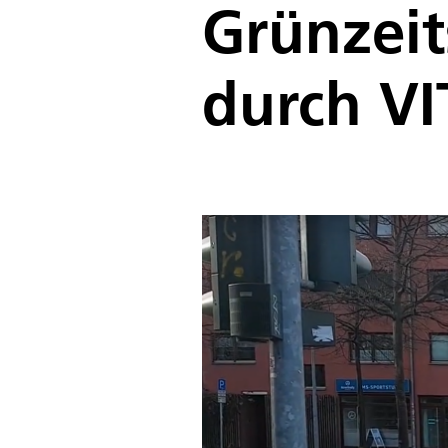
Grünzeit
durch VI