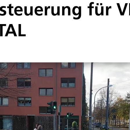
steuerung für 
TAL