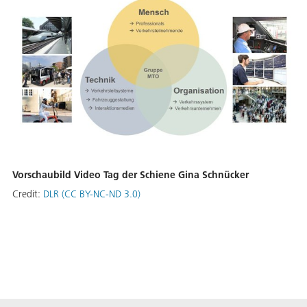
Vorschaubild Video Tag der Schiene Gina Schnücker
Credit:
DLR (CC BY-NC-ND 3.0)