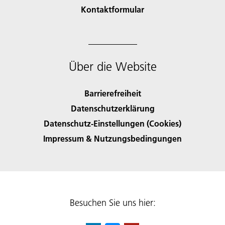
Kontaktformular
Über die Website
Barrierefreiheit
Datenschutzerklärung
Datenschutz-Einstellungen (Cookies)
Impressum & Nutzungsbedingungen
Besuchen Sie uns hier: