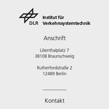
Institut für
Verkehrssystemtechnik
Anschrift
Lilienthalplatz 7
38108 Braunschweig
Rutherfordstraße 2
12489 Berlin
Kontakt